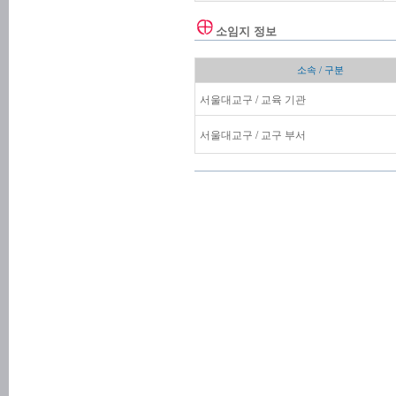
소임지 정보
소속 / 구분
서울대교구 / 교육 기관
서울대교구 / 교구 부서