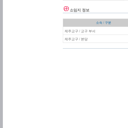
소임지 정보
소속 / 구분
제주교구 / 교구 부서
제주교구 / 본당