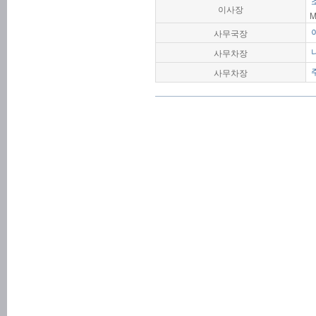
이사장
M
사무국장
사무차장
사무차장