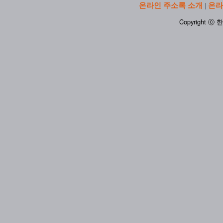
온라인 주소록 소개
온라
|
Copyright ⓒ