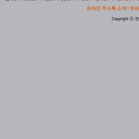
온라인 주소록 소개
온라
|
Copyright ⓒ