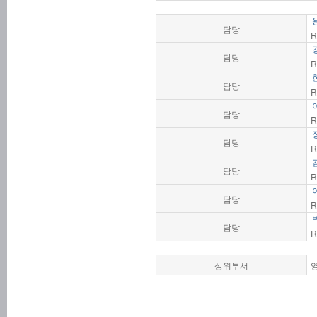
담당
R
담당
R
담당
R
담당
R
담당
R
담당
R
담당
R
담당
R
상위부서