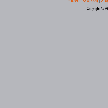
온라인 주소록 소개
온라
|
Copyright ⓒ