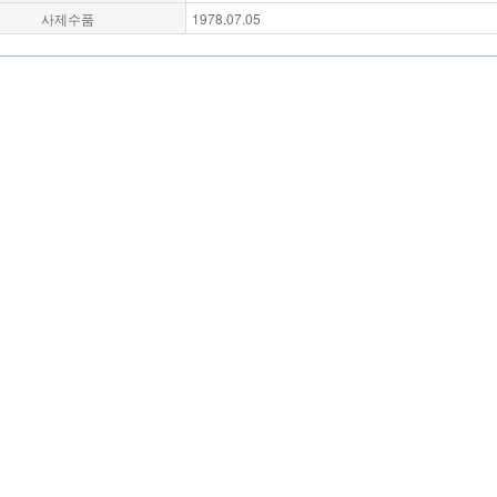
사제수품
1978.07.05