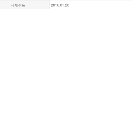
사제수품
2016.01.20