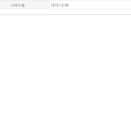
사제수품
1976.12.08