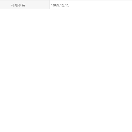
사제수품
1969.12.15