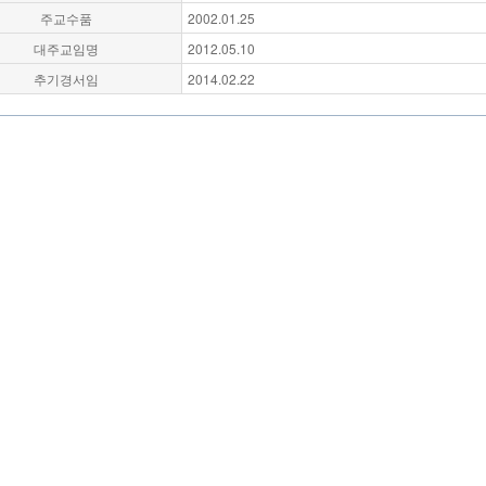
주교수품
2002.01.25
대주교임명
2012.05.10
추기경서임
2014.02.22