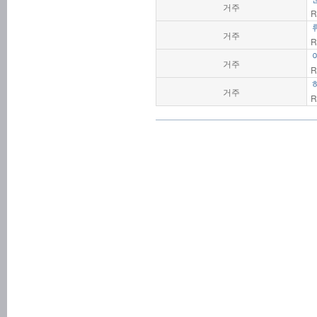
거주
R
거주
R
거주
R
거주
R