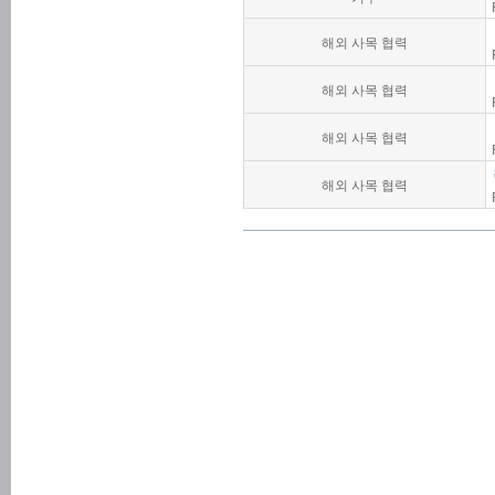
해외 사목 협력
해외 사목 협력
해외 사목 협력
해외 사목 협력