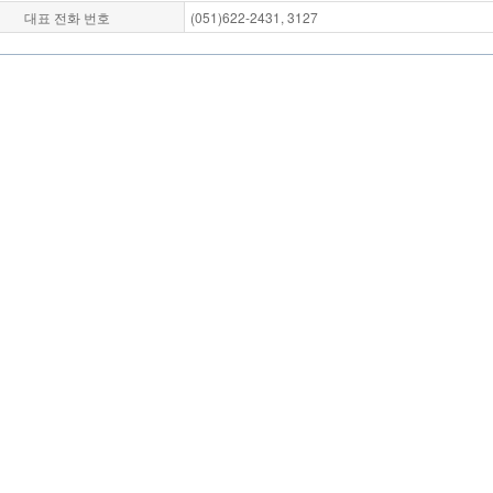
대표 전화 번호
(051)622-2431, 3127