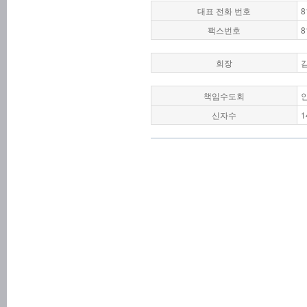
대표 전화 번호
8
팩스번호
8
회장
책임수도회
신자수
1