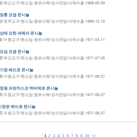
/부산교구/현소임:원로사목/성사전담/사제수품:1968.06.29
장훈 요셉 몬시뇰
/전주교구/현소임:원로사목/성사전담/사제수품:1969.12.15
상태 요한 세례자 몬시뇰
/수원교구/현소임:원로사목/성사전담/사제수품:1971.04.11
요섭 요셉 몬시뇰
/부산교구/현소임:원로사목/성사전담/사제수품:1971.07.05
기영 베드로 몬시뇰
/수원교구/현소임:원로사목/성사전담/사제수품:1971.08.27
정원 프란치스코 하비에르 몬시뇰
/수원교구/현소임:원로사목/성사전담/사제수품:1971.08.27
이정운 베드로 몬시뇰
/수원교구/현소임:원로사목/성사전담/사제수품:1971.08.27
1
2
3
4
5
6
7
8
9
10
>>