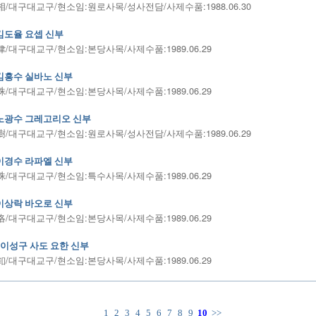
/대구대교구/현소임:원로사목/성사전담/사제수품:1988.06.30
김도율 요셉 신부
/대구대교구/현소임:본당사목/사제수품:1989.06.29
김흥수 실바노 신부
/대구대교구/현소임:본당사목/사제수품:1989.06.29
노광수 그레고리오 신부
/대구대교구/현소임:원로사목/성사전담/사제수품:1989.06.29
이경수 라파엘 신부
/대구대교구/현소임:특수사목/사제수품:1989.06.29
이상락 바오로 신부
/대구대교구/현소임:본당사목/사제수품:1989.06.29
이성구 사도 요한 신부
/대구대교구/현소임:본당사목/사제수품:1989.06.29
1
2
3
4
5
6
7
8
9
10
>>