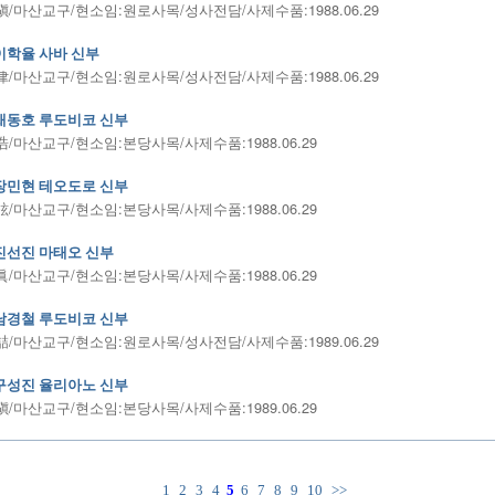
/마산교구/현소임:원로사목/성사전담/사제수품:1988.06.29
이학율 사바 신부
/마산교구/현소임:원로사목/성사전담/사제수품:1988.06.29
채동호 루도비코 신부
/마산교구/현소임:본당사목/사제수품:1988.06.29
장민현 테오도로 신부
/마산교구/현소임:본당사목/사제수품:1988.06.29
진선진 마태오 신부
/마산교구/현소임:본당사목/사제수품:1988.06.29
남경철 루도비코 신부
/마산교구/현소임:원로사목/성사전담/사제수품:1989.06.29
구성진 율리아노 신부
/마산교구/현소임:본당사목/사제수품:1989.06.29
1
2
3
4
5
6
7
8
9
10
>>