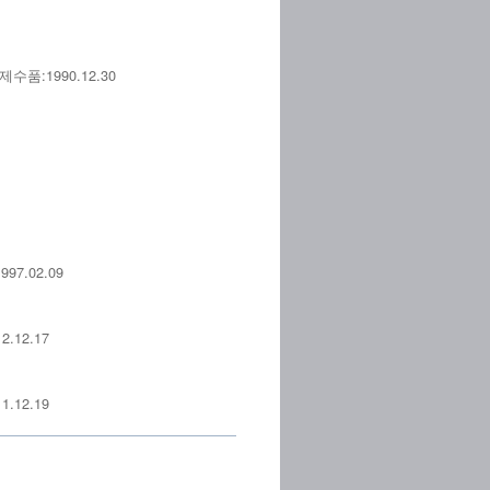
:1990.12.30
.02.09
12.17
12.19