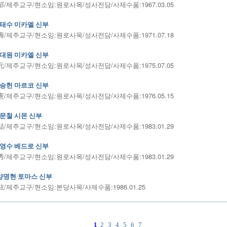
/제주교구/현소임:원로사목/성사전담/사제수품:1967.03.05
태수 미카엘 신부
/제주교구/현소임:원로사목/성사전담/사제수품:1971.07.18
대원 미카엘 신부
/제주교구/현소임:원로사목/성사전담/사제수품:1975.07.05
승헌 마르코 신부
/제주교구/현소임:원로사목/성사전담/사제수품:1976.05.15
문철 시몬 신부
/제주교구/현소임:원로사목/성사전담/사제수품:1983.01.29
영수 베드로 신부
/제주교구/현소임:원로사목/성사전담/사제수품:1983.01.29
양명현 토마스 신부
/제주교구/현소임:본당사목/사제수품:1986.01.25
1
2
3
4
5
6
7