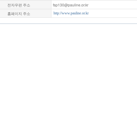
전자우편 주소
fsp130@pauline.or.kr
홈페이지 주소
http://www.pauline.or.kr