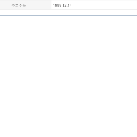
주교수품
1999.12.14