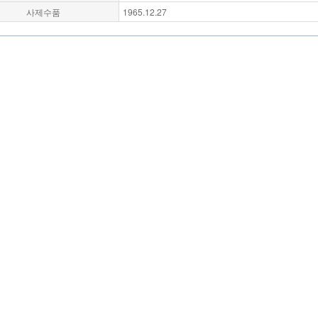
사제수품
1965.12.27