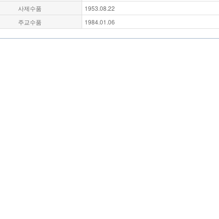
사제수품
1953.08.22
주교수품
1984.01.06