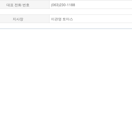
대표 전화 번호
(063)230-1188
지사장
이관영 토마스